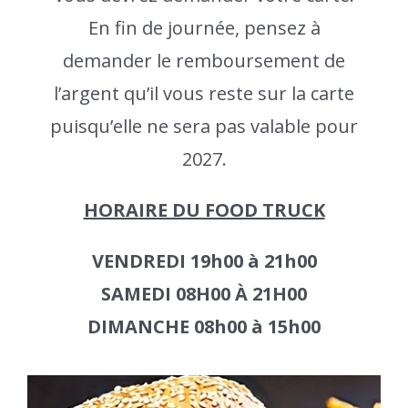
En fin de journée, pensez à
demander le remboursement de
l’argent qu’il vous reste sur la carte
puisqu’elle ne sera pas valable pour
2027.
HORAIRE DU FOOD TRUCK
VENDREDI 19h00 à 21h00
SAMEDI 08H00 À 21H00
DIMANCHE 08h00 à 15h00