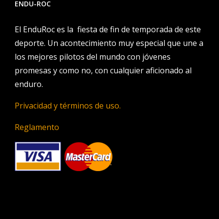
ENDU-ROC
El EnduRoc es la fiesta de fin de temporada de este
deporte. Un acontecimiento muy especial que une a
los mejores pilotos del mundo con jóvenes
promesas y como no, con cualquier aficionado al
enduro.
Privacidad y términos de uso.
Reglamento