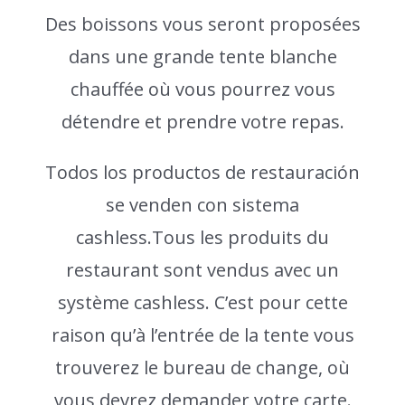
Des boissons vous seront proposées
dans une grande tente blanche
chauffée où vous pourrez vous
détendre et prendre votre repas.
Todos los productos de restauración
se venden con sistema
cashless
.Tous les produits du
restaurant sont vendus avec un
système cashless. C’est pour cette
raison qu’à l’entrée de la tente vous
trouverez le bureau de change, où
vous devrez demander votre carte.