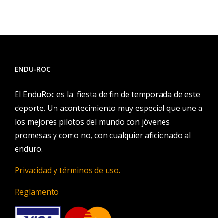
ENDU-ROC
El EnduRoc es la fiesta de fin de temporada de este
deporte. Un acontecimiento muy especial que une a
los mejores pilotos del mundo con jóvenes
promesas y como no, con cualquier aficionado al
enduro.
Privacidad y términos de uso.
Reglamento