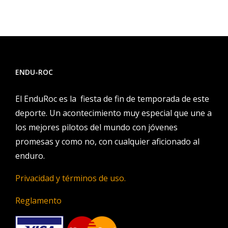
ENDU-ROC
El EnduRoc es la fiesta de fin de temporada de este
deporte. Un acontecimiento muy especial que une a
los mejores pilotos del mundo con jóvenes
promesas y como no, con cualquier aficionado al
enduro.
Privacidad y términos de uso.
Reglamento